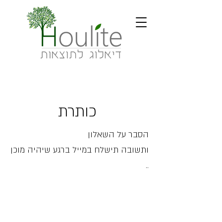
כותרת
הסבר על השאלון
ותשובה תישלח במייל ברגע שיהיה מוכן
..