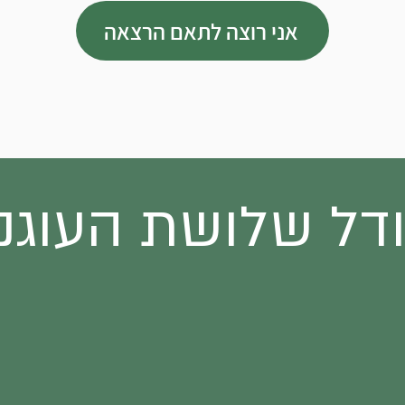
אני רוצה לתאם הרצאה