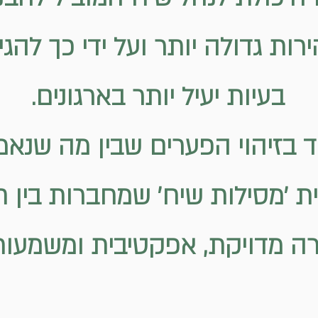
ירות גדולה יותר ועל ידי כך להג
בעיות יעיל יותר בארגונים.
ד בזיהוי הפערים שבין מה שנאמ
יית 'מסילות שיח' שמחברות בין 
ה מדויקת, אפקטיבית ומשמעות