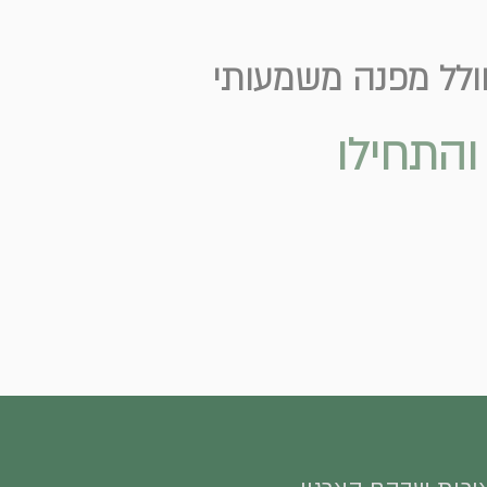
והתחילו