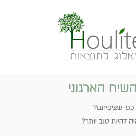
כפי שציפיתם?
 להיות טוב יותר?