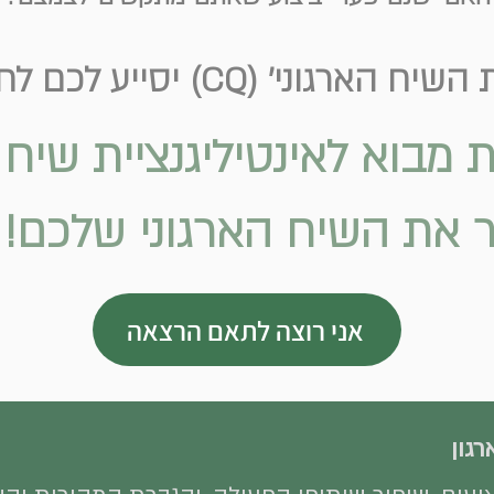
CQ) יסייע לכם לחולל מפנה משמעותי
 מבוא לאינטיליגנציית שיח 
ר
את השיח הארגוני שלכם!
אני רוצה לתאם הרצאה
גון