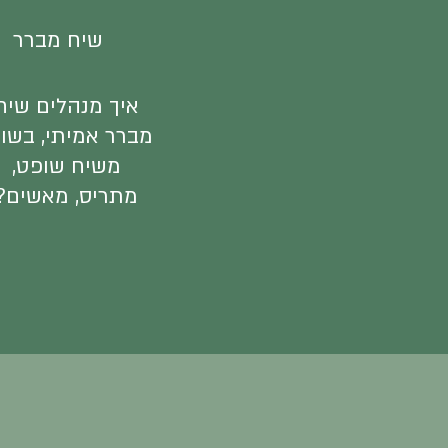
שיח מברר
איך מנהלים שיח
מברר אמיתי, בשו
משיח שופט,
מתריס, מאשים?