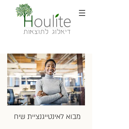
מבוא לאינטייגנציית שיח